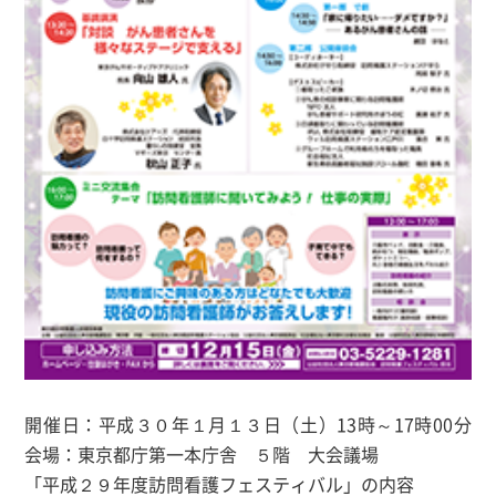
開催日：平成３０年１月１３日（土）13時～17時00分
会場：東京都庁第一本庁舎 ５階 大会議場
「平成２９年度訪問看護フェスティバル」の内容