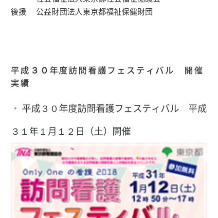
後援 公益財団法人東京都福祉保健財団
平成３０年度訪問看護フェスティバル 開催
実績
平成３０年度訪問看護フェスティバル 平成
３１年１月１２日（土）開催