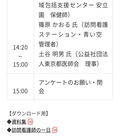
域包括支援センター 安立
園 保健師）
篠原 かおる 氏（訪問看護
ステーション・青い空
管理者）
14:20
土谷 明男 氏（公益社団法
～
人東京都医師会 理事）
15:00
アンケートのお願い・閉
15:00
会
【ダウンロード用】
◆
資料集
◆
訪問看護師の一日