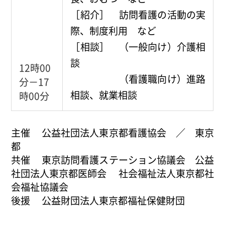
［紹介］ 訪問看護の活動の実
際、制度利用 など
［相談］ （一般向け）介護相
談
12時00
（看護職向け）進路
分－17
相談、就業相談
時00分
主催 公益社団法人東京都看護協会 ／ 東京
都
共催 東京訪問看護ステーション協議会 公益
社団法人東京都医師会 社会福祉法人東京都社
会福祉協議会
後援 公益財団法人東京都福祉保健財団