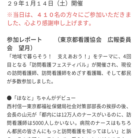
２９年１月１４日（土）開催
※当日は、４１０名の方々にご参加いただきま
した、心より感謝申し上げます。
参加レポート （東京都看護協会 広報委員
会 望月）
「地域で暮らそう！ 支えあおう！」をテーマに、4回
目となる「訪問看護フェスティバル」が開催され、現役
の訪問看護師、訪問看護師をめざす看護職、そして都民
が多数参加しました。
●「ほなと」ちゃんがデビュー
西村信一東京都福祉保健局社会対策部部長の挨拶の後、
会長の山元が「都内には12万人のナースがいるのに、訪
問看護師は5000人しかいない。病院のナースはもちろ
ん都民の皆さんにもっと訪問看護を知ってほしい」と訴