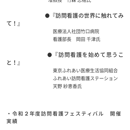
『訪問看護の世界に触れてみ
●
て！』
医療法人社団竹口病院
看護部長 岡田 千津氏
『訪問看護を始めて思うこ
●
と！』
東京ふれあい医療生活協同組合
ふれあい訪問看護ステーション
天野 紗恵香氏
・令和２年度訪問看護フェスティバル 開催
実績