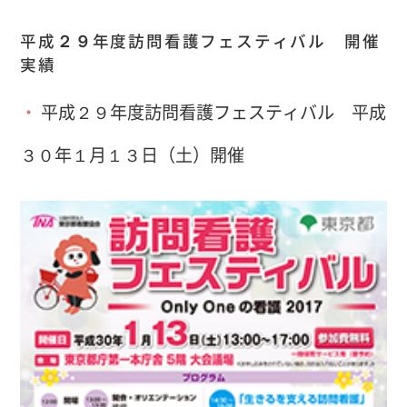
平成２９年度訪問看護フェスティバル 開催
実績
平成２９年度訪問看護フェスティバル 平成
３０年１月１３日（土）開催