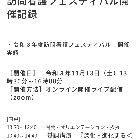
訪問看護フェスティバル開
催記録
・令和３年度訪問看護フェスティバル 開催
実績
［開催日］ 令和３年11月13日（土）13
時30分～16時00分
［開催方法］オンライン開催ライブ配信
（zoom）
[内容]
13:30～13:40 開会・オリエンテーション・挨拶
基調講演 『深化・進化する＜
13:40～14:40