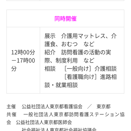
同時開催
展示 介護用マットレス、介
護食、おむつ など
12時00分
紹介 訪問看護の活動の実
－17時00
際、制度利用 など
分
相談 ［一般向け］介護相談
［看護職向け］進路相
談・就業相談
主催 公益社団法人東京都看護協会 ／ 東京都
共催 一般社団法人東京都訪問看護ステーション協
会 公益社団法人東京都医師会
社会福祉法人東京都社会福祉協議会