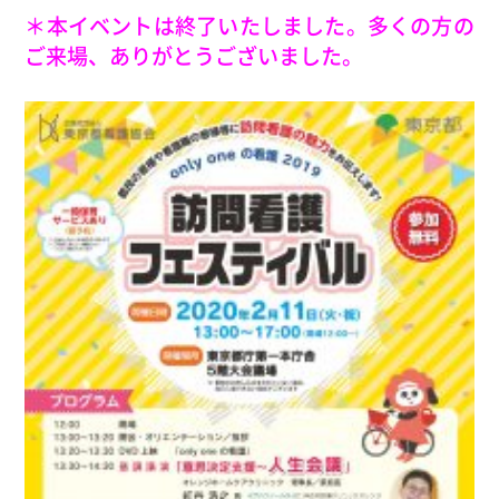
＊本イベントは終了いたしました。多くの方の
ご来場、ありがとうございました。