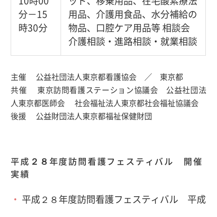
10時00
ッド、移乗用品、在宅酸素療法
分－15
用品、介護用食品、水分補給の
時30分
物品、口腔ケア用品等 相談会
介護相談・進路相談・就業相談
主催 公益社団法人東京都看護協会 ／ 東京都
共催 東京訪問看護ステーション協議会 公益社団法
人東京都医師会 社会福祉法人東京都社会福祉協議会
後援 公益財団法人東京都福祉保健財団
平成２８年度訪問看護フェスティバル 開催
実績
平成２８年度訪問看護フェスティバル 平成