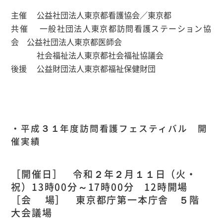
主催 公益社団法人東京都看護協会／東京都
共催 一般社団法人東京都訪問看護ステーション協
会 公益社団法人東京都医師会
社会福祉法人東京都社会福祉協議会
後援 公益財団法人東京都福祉保健財団
・平成３１年度訪問看護フェスティバル 開
催実績
［開催日］ 令和２年２月１１日（火・
祝）13時00分～17時00分 12時開場
［会 場］ 東京都庁第一本庁舎 ５階
大会議場