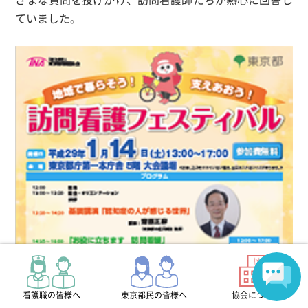
ていました。