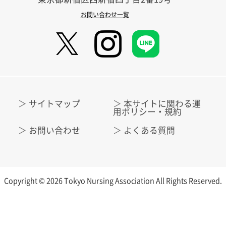
お問い合わせ一覧
サイトマップ
本サイトに関わる運
用ポリシー・規約
お問い合わせ
よくある質問
Copyright © 2026 Tokyo Nursing Association All Rights Reserved.