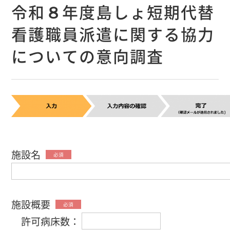
令和８年度島しょ短期代替
看護職員派遣に関する協力
についての意向調査
施設名
必須
施設概要
必須
許可病床数：