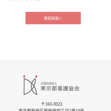
〒160-0023
東京都新宿区西新宿四丁目2番19号