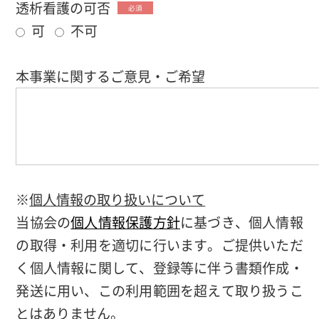
透析看護の可否
必須
可
不可
本事業に関するご意見・ご希望
※
個人情報の取り扱いについて
当協会の
個人情報保護方針
に基づき、個人情報
の取得・利用を適切に行います。ご提供いただ
く個人情報に関して、登録等に伴う書類作成・
発送に用い、この利用範囲を超えて取り扱うこ
とはありません。