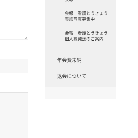
会報 看護とうきょう
表紙写真募集中
会報 看護とうきょう
個人宛発送のご案内
年会費未納
退会について