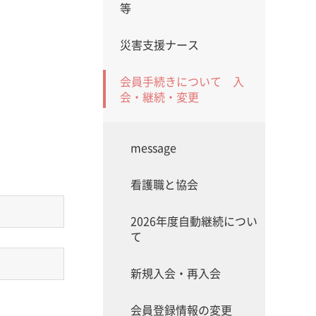
等
災害支援ナース
会員手続きについて 入
会・継続・変更
message
看護職と協会
2026年度自動継続につい
て
新規入会・再入会
会員登録情報の変更