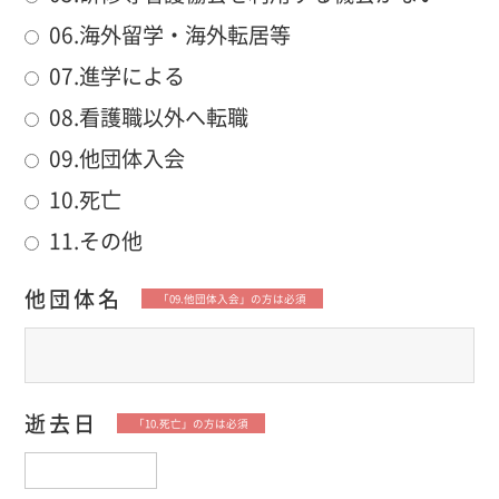
06.海外留学・海外転居等
07.進学による
08.看護職以外へ転職
09.他団体入会
10.死亡
11.その他
他団体名
「09.他団体入会」の方は必須
逝去日
「10.死亡」の方は必須