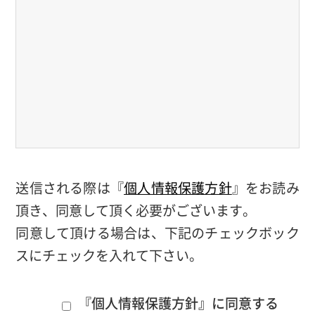
送信される際は『
個人情報保護方針
』をお読み
頂き、同意して頂く必要がございます。
同意して頂ける場合は、下記のチェックボック
スにチェックを入れて下さい。
『個人情報保護方針』に同意する