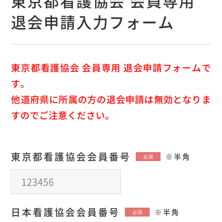
東京都看護協会 会員専用
退会申請入力フォーム
東京都看護協会 会員専用 退会申請フォームで
す。
他道府県に所属の方の退会申請は無効となりま
すのでご注意ください。
東京都看護協会会員番号
※半角
必須
日本看護協会会員番号
※半角
必須