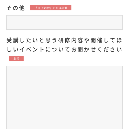
その他
「11.その他」の方は必須
受講したいと思う研修内容や開催してほ
しいイベントについてお聞かせください
必須