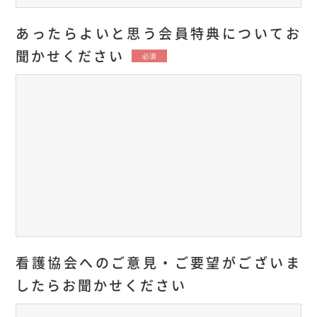
あったらよいと思う会員特典についてお
聞かせください
必須
看護協会へのご意見・ご要望がございま
したらお聞かせください