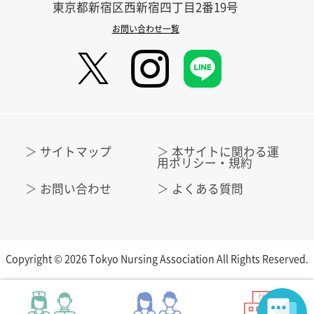
東京都新宿区西新宿四丁目2番19号
お問い合わせ一覧
サイトマップ
本サイトに関わる運
用ポリシー・規約
お問い合わせ
よくある質問
Copyright © 2026 Tokyo Nursing Association All Rights Reserved.