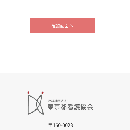
〒160-0023