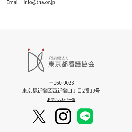
Email info@tna.or.jp
〒160-0023
東京都新宿区西新宿四丁目2番19号
お問い合わせ一覧