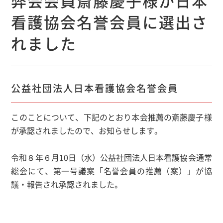
弊会会員斎藤慶子様が日本
看護協会名誉会員に選出さ
れました
公益社団法人日本看護協会名誉会員
このことについて、下記のとおり本会推薦の斎藤慶子様
が承認されましたので、お知らせします。
令和８年６月10日（水）公益社団法人日本看護協会通常
総会にて、第一号議案「名誉会員の推薦（案）」が協
議・報告され承認されました。