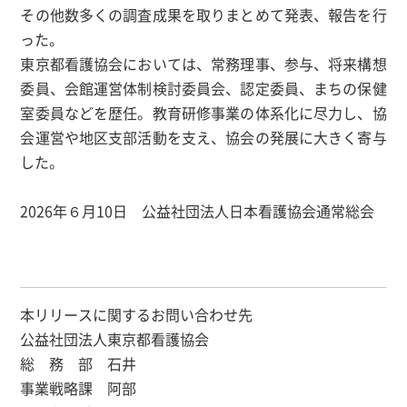
その他数多くの調査成果を取りまとめて発表、報告を行
った。
東京都看護協会においては、常務理事、参与、将来構想
委員、会館運営体制検討委員会、認定委員、まちの保健
室委員などを歴任。教育研修事業の体系化に尽力し、協
会運営や地区支部活動を支え、協会の発展に大きく寄与
した。
2026年６月10日 公益社団法人日本看護協会通常総会
本リリースに関するお問い合わせ先
公益社団法人東京都看護協会
総 務 部 石井
事業戦略課 阿部