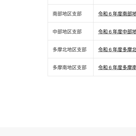
南部地区支部
令和６年度南部
中部地区支部
令和６年度中部
多摩北地区支部
令和６年度多摩
多摩南地区支部
令和６年度多摩