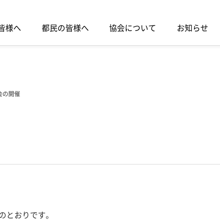
皆様へ
都民の皆様へ
協会について
お知らせ
会の開催
のとおりです。