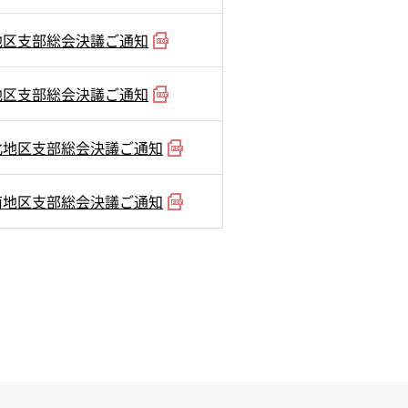
地区支部総会決議ご通知
地区支部総会決議ご通知
北地区支部総会決議ご通知
南地区支部総会決議ご通知