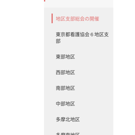
地区支部総会の開催
東京都看護協会６地区支
部
東部地区
西部地区
南部地区
中部地区
多摩北地区
多摩南地区