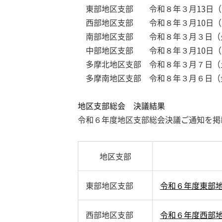
東部地区支部 令和８年３月13日（
西部地区支部 令和８年３月10日（
南部地区支部 令和８年３月３日（
中部地区支部 令和８年３月10日（
多摩北地区支部 令和８年３月７日（
多摩南地区支部 令和８年３月６日（
地区支部総会 決議結果
令和６年度地区支部総会決議ご通知を掲
地区支部
東部地区支部
令和６年度東部
西部地区支部
令和６年度西部