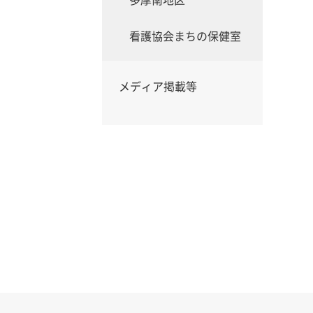
看護協会まちの保健室
メディア掲載等