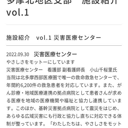
vol.1
施設紹介 vol.1 災害医療センター
災害医療センター
2022.09.30
やさしさをモットーにしています
災害医療センター 看護部 副看護師長 小山千桜里氏
当院は北多摩西部医療圏で唯一の救命救急センターで、
年間約6,200件の救急患者を対応しています。また、が
ん診療・地域医療連携の拠点病院として患者さんが求め
る医療を地域の医療機関や福祉と協力し連携していま
す。このほか、基幹災害拠点病院として震災をはじめ、
あらゆる広域災害にも行政と協力し直ちに対応できる体
制が整っています。「わたしたちは、やさしさをモット