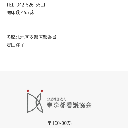
TEL. 042-526-5511
病床数 455 床
多摩北地区支部広報委員
安田洋子
〒160-0023