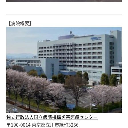
【病院概要】
独立行政法人国立病院機構災害医療センター
〒190-0014 東京都立川市緑町3256