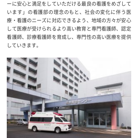
ーに安心と満足をしていただける最良の看護をめざして
います」の看護部の理念のもと、社会の変化に伴う医
療・看護のニーズに対応できるよう、地域の方々が安心
して医療が受けられるより高い教育と専門看護師、認定
看護師、診療看護師を育成し、専門性の高い医療を提供
していきます。