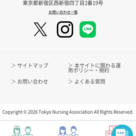
東京都新宿区西新宿四丁目2番19号
お問い合わせ一覧
サイトマップ
本サイトに関わる運
用ポリシー・規約
お問い合わせ
よくある質問
Copyright © 2026 Tokyo Nursing Association All Rights Reserved.