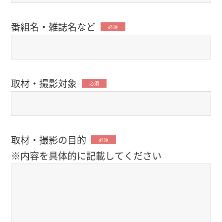
番組名・雑誌名など
必須
取材・撮影対象
必須
取材・撮影の目的
必須
※内容を具体的に記載してください