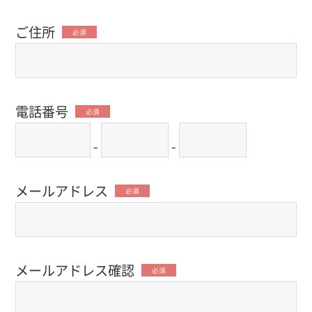
ご住所
必須
電話番号
必須
-
-
メールアドレス
必須
メールアドレス確認
必須