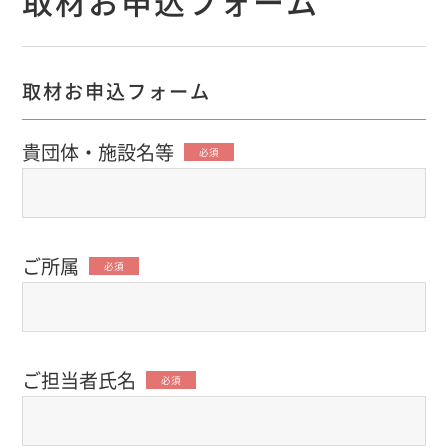
取材お申込フォーム
取材お申込フォーム
貴団体・施設名等
必須
ご所属
必須
ご担当者氏名
必須