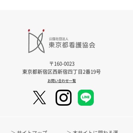
〒160-0023
東京都新宿区西新宿四丁目2番19号
お問い合わせ一覧
サイトマップ
本サイトに関わる運