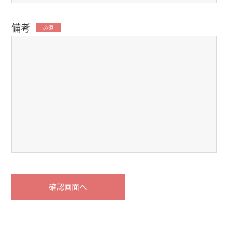
備考
必須