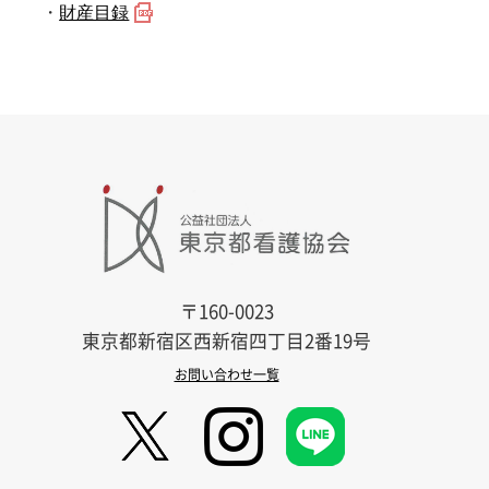
・
財産目録
〒160-0023
東京都新宿区西新宿四丁目2番19号
お問い合わせ一覧