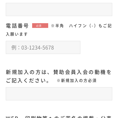
電話番号
※半角 ハイフン（-）もご記
必須
入願います
新規加入の方は、賛助会員入会の動機を
ご記入ください。
※新規加入の方必須