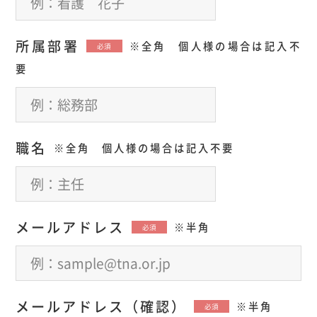
所属部署
※全角 個人様の場合は記入不
必須
要
職名
※全角 個人様の場合は記入不要
メールアドレス
※半角
必須
メールアドレス（確認）
※半角
必須