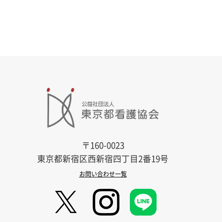
〒160-0023
東京都新宿区西新宿四丁目2番19号
お問い合わせ一覧