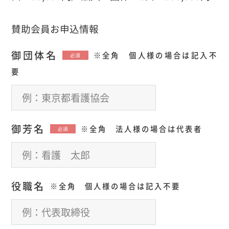
賛助会員お申込情報
御団体名
※全角 個人様の場合は記入不
必須
要
御芳名
※全角 法人様の場合は代表者
必須
役職名
※全角 個人様の場合は記入不要