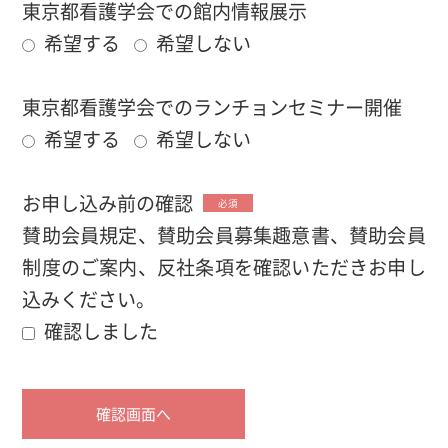
東京都看護学会での館内情報展示
希望する
希望しない
東京都看護学会でのランチョンセミナー開催
希望する
希望しない
お申し込み前の確認
必須
賛助会員規定、賛助会員募集趣意書、賛助会員
制度のご案内、反社条項を確認いただきお申し
込みください。
確認しました