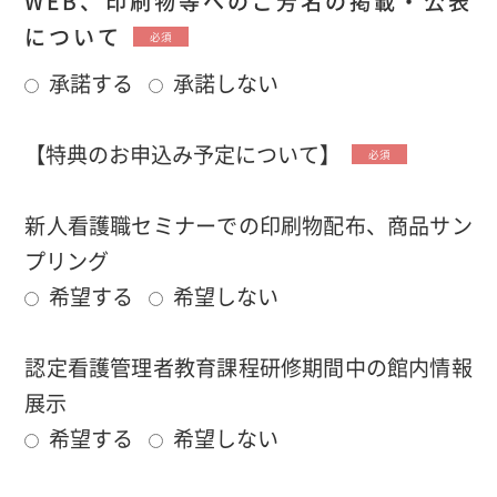
WEB、印刷物等へのご芳名の掲載・公表
について
必須
承諾する
承諾しない
【特典のお申込み予定について】
必須
新人看護職セミナーでの印刷物配布、商品サン
プリング
希望する
希望しない
認定看護管理者教育課程研修期間中の館内情報
展示
希望する
希望しない