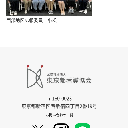
西部地区広報委員 小松
〒160-0023
東京都新宿区西新宿四丁目2番19号
お問い合わせ一覧