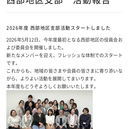
2026年度 西部地区支部活動スタートしました
2026年5月12日、今年度最初となる西部地区の役員会お
よび委員会を開催しました。
新たなメンバーを迎え、フレッシュな体制でのスタート
です。
これからも、地域の皆さまや会員の皆さまに寄り添いな
がら、よりよい活動を展開してまいります。
本年度もどうぞよろしくお願いいたします。