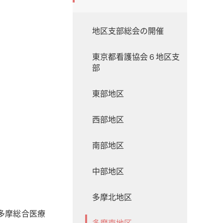
地区支部総会の開催
東京都看護協会６地区支
部
東部地区
西部地区
南部地区
中部地区
多摩北地区
間多摩総合医療
多摩南地区