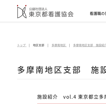
看護職の
トップ
地区支部
多摩南地区
多摩南地区支部 施設紹
多摩南地区支部 施設紹
施設紹介 vol.4 東京都立