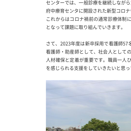
センターでは、一般診療を継続しながら重
府中療育センタに開設された新型コロナ
これからはコロナ禍前の通常診療体制
となって課題に取り組んでいきます。
さて、2023年度は新卒採用で看護師5
看護師・助産師として、社会人として
人材確保と定着が重要です。職員一人
を感じられる支援をしていきたいと思っ