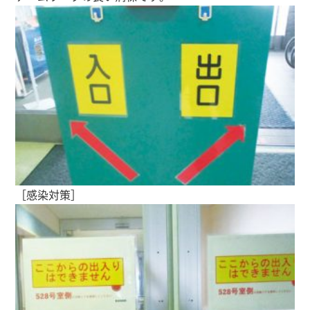
［感染対策］