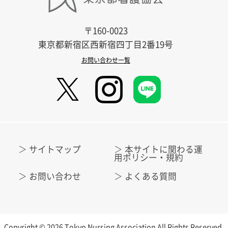
〒160-0023
東京都新宿区西新宿四丁目2番19号
お問い合わせ一覧
サイトマップ
本サイトに関わる運
用ポリシー・規約
お問い合わせ
よくある質問
Copyright © 2026 Tokyo Nursing Association All Rights Reserved.