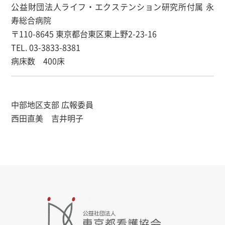
公益財団法人ライフ・エクステンション研究所付属 永
寿総合病院
〒110-8645 東京都台東区東上野2-23-16
TEL. 03-3833-8381
病床数 400床
中部地区支部 広報委員
西田直美 吉井明子