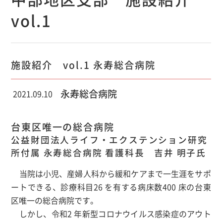
vol.1
施設紹介 vol.1 永寿総合病院
永寿総合病院
2021.09.10
台東区唯一の総合病院
公益財団法人ライフ・エクステンション研究
所付属 永寿総合病院 看護科長 吉井 明子氏
当院は小児、産婦人科から緩和ケアまで一生涯をサポ
ートできる、診療科目26 を有する病床数400 床の台東
区唯一の総合病院です。
しかし、令和2 年新型コロナウイルス感染症のアウト