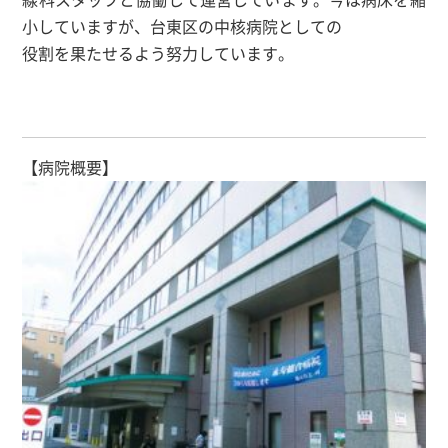
小していますが、台東区の中核病院としての
役割を果たせるよう努力しています。
【病院概要】