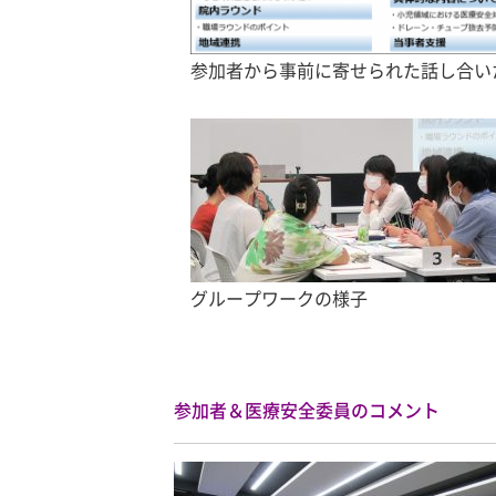
参加者から事前に寄せられた話し合い
グループワークの様子
参加者＆医療安全委員のコメント