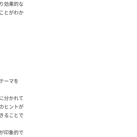
り効果的な
ことがわか
テーマを
に分かれて
のヒントが
きることで
が印象的で