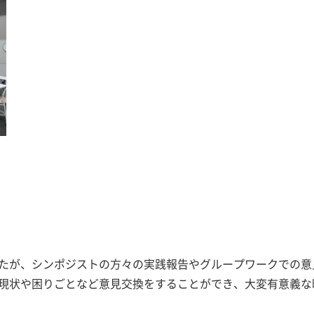
たが、シンポジストの方々の実践報告やグループワークでの意
現状や困りごとなど意見交換をすることができ、大変有意義な