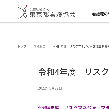
看護職の
トップ
開催報告
令和4年度 リスクマネジャー交流会開催
令和4年度 リス
2022年9月29日
令和4年度 リスクマネジャー交