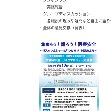
実践報告
・グループディスカッション
各施設の現状や疑問など自由に語り
・全体の意見交換（発表）