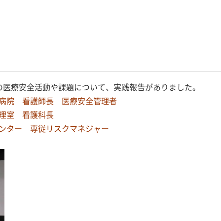
の医療安全活動や課題について、実践報告がありました。
病院 看護師長 医療安全管理者
理室 看護科長
ンター 専従リスクマネジャー