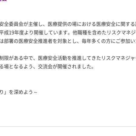
安全委員会が主催し、医療提供の場における医療安全に関する
平成19年度より開催しています。他職種を含めたリスクマネ
は部署の医療安全推進者を対象とし、毎年多くの方にご参加い
制限がある中で、医療安全活動を推進してきたリスクマネジャ
る場となるよう、交流会が開催されました。
」を深めよう～