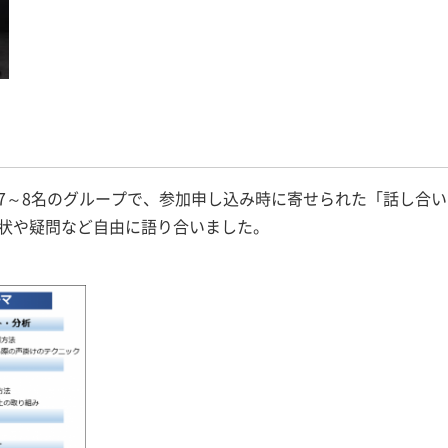
7～8名のグループで、参加申し込み時に寄せられた「話し合
状や疑問など自由に語り合いました。