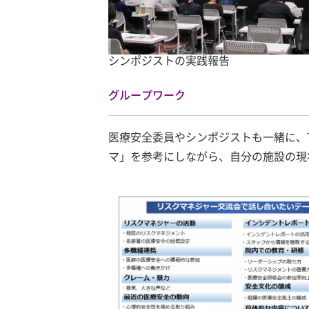
シンポジストの実践報告
グループワーク
医療安全委員やシンポジストも一緒に、
マ」を参考にしながら、自分の施設の現