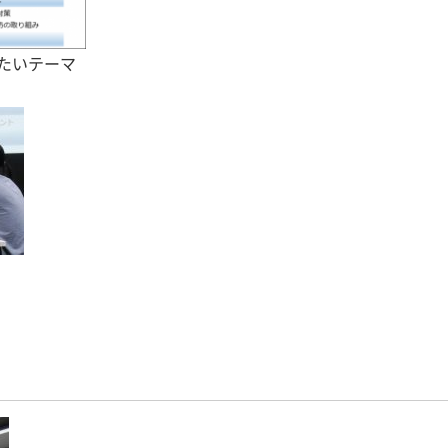
たいテーマ