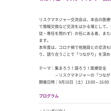
リスクマネジャー交流会は、本会の医療
て情報交換など交流をはかる場として、
従・専任を問わず）の任にある者、また
ます。
本年度は、コロナ禍で他施設との交流も
り、語り合うことで「つながり」を深め
テーマ：集まろう！語ろう！医療安全
～リスクマネジャーの「つながり
開催日時：9月10日（土）13:00～16:00
プログラム
・シンポジウム