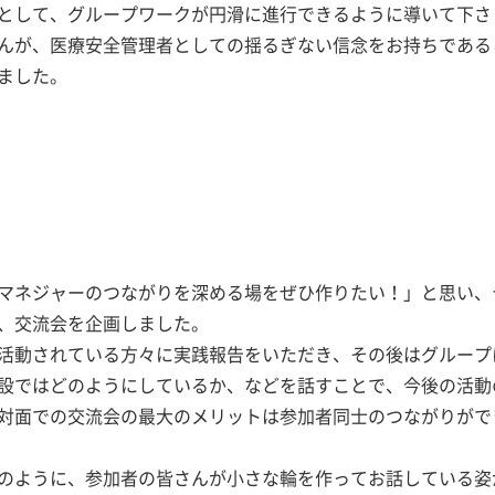
として、グループワークが円滑に進行できるように導いて下さ
んが、医療安全管理者としての揺るぎない信念をお持ちである
ました。
マネジャーのつながりを深める場をぜひ作りたい！」と思い、
、交流会を企画しました。
活動されている方々に実践報告をいただき、その後はグループ
設ではどのようにしているか、などを話すことで、今後の活動
対面での交流会の最大のメリットは参加者同士のつながりがで
のように、参加者の皆さんが小さな輪を作ってお話している姿