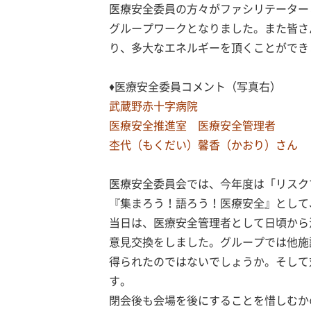
医療安全委員の方々がファシリテーター
グループワークとなりました。また皆さ
り、多大なエネルギーを頂くことができ
♦医療安全委員コメント（写真右）
武蔵野赤十字病院
医療安全推進室 医療安全管理者
杢代（もくだい）馨香（かおり）さん
医療安全委員会では、今年度は「リスク
『集まろう！語ろう！医療安全』として
当日は、医療安全管理者として日頃から
意見交換をしました。グループでは他施
得られたのではないでしょうか。そして
す。
閉会後も会場を後にすることを惜しむか