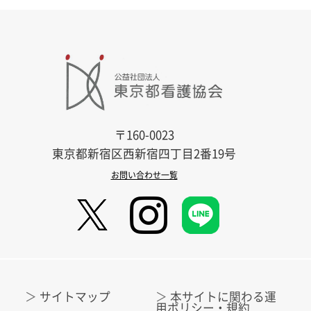
〒160-0023
東京都新宿区西新宿四丁目2番19号
お問い合わせ一覧
サイトマップ
本サイトに関わる運
用ポリシー・規約