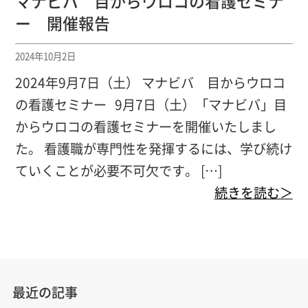
マナビバ 目からウロコの看護セミナ
ー 開催報告
2024年10月2日
2024年9月7日（土） マナビバ 目からウロコ
の看護セミナー 9月7日（土）「マナビバ」目
からウロコの看護セミナーを開催いたしまし
た。 看護職が専門性を発揮するには、学び続け
ていくことが必要不可欠です。 […]
続きを読む＞
最近の記事