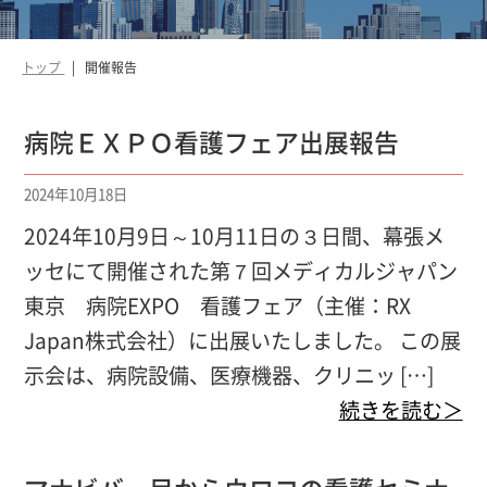
トップ
開催報告
病院ＥＸＰＯ看護フェア出展報告
2024年10月18日
2024年10月9日～10月11日の３日間、幕張メ
ッセにて開催された第７回メディカルジャパン
東京 病院EXPO 看護フェア（主催：RX
Japan株式会社）に出展いたしました。 この展
示会は、病院設備、医療機器、クリニッ […]
続きを読む＞