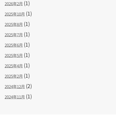
(1)
2026年2月
(1)
2025年10月
(1)
2025年8月
(1)
2025年7月
(1)
2025年6月
(1)
2025年5月
(1)
2025年4月
(1)
2025年2月
(2)
2024年12月
(1)
2024年11月