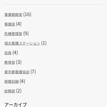
(16)
事業戦略室
(4)
事業部
(9)
危機管理室
(1)
城北看護ステーション
(4)
役員
(3)
教育部
(7)
東京都看護協会
(4)
柳橋目線
(2)
総務部
アーカイブ