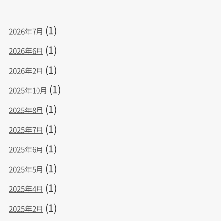
(1)
2026年7月
(1)
2026年6月
(1)
2026年2月
(1)
2025年10月
(1)
2025年8月
(1)
2025年7月
(1)
2025年6月
(1)
2025年5月
(1)
2025年4月
(1)
2025年2月