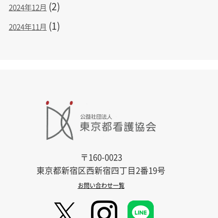
(2)
2024年12月
(1)
2024年11月
〒160-0023
東京都新宿区西新宿四丁目2番19号
お問い合わせ一覧