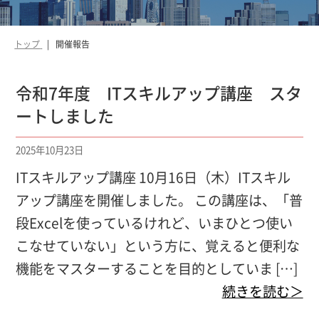
トップ
開催報告
令和7年度 ITスキルアップ講座 スタ
ートしました
2025年10月23日
ITスキルアップ講座 10月16日（木）ITスキル
アップ講座を開催しました。 この講座は、「普
段Excelを使っているけれど、いまひとつ使い
こなせていない」という方に、覚えると便利な
機能をマスターすることを目的としていま […]
続きを読む＞