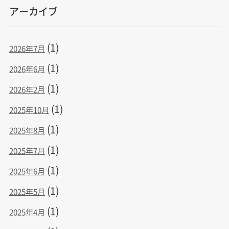
アーカイブ
(1)
2026年7月
(1)
2026年6月
(1)
2026年2月
(1)
2025年10月
(1)
2025年8月
(1)
2025年7月
(1)
2025年6月
(1)
2025年5月
(1)
2025年4月