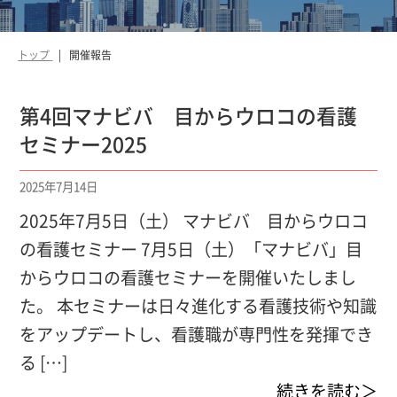
トップ
開催報告
第4回マナビバ 目からウロコの看護
セミナー2025
2025年7月14日
2025年7月5日（土） マナビバ 目からウロコ
の看護セミナー 7月5日（土）「マナビバ」目
からウロコの看護セミナーを開催いたしまし
た。 本セミナーは日々進化する看護技術や知識
をアップデートし、看護職が専門性を発揮でき
る […]
続きを読む＞