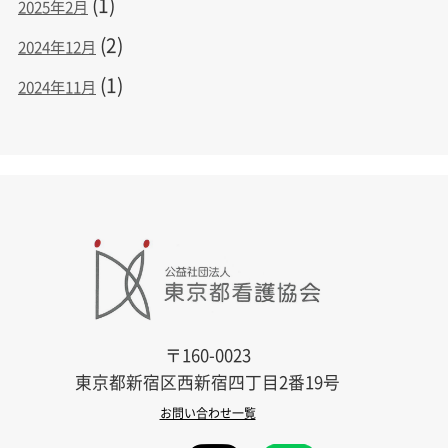
(1)
2025年2月
(2)
2024年12月
(1)
2024年11月
〒160-0023
東京都新宿区西新宿四丁目2番19号
お問い合わせ一覧