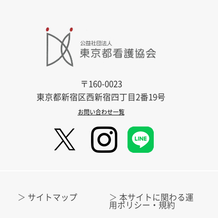
〒160-0023
東京都新宿区西新宿四丁目2番19号
お問い合わせ一覧
サイトマップ
本サイトに関わる運
用ポリシー・規約