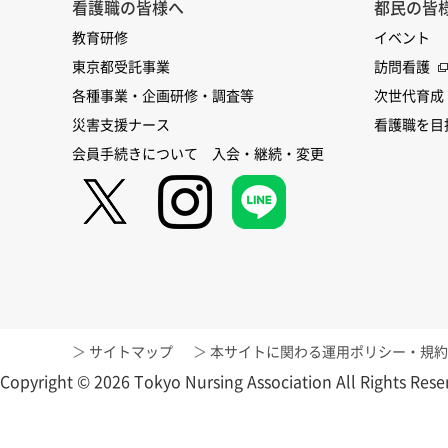
看護職の皆様へ
都民の皆
教育研修
イベント
東京都受託事業
訪問看護
各種事業・企画研修・調査等
次世代育成
災害支援ナース
看護職を目
会員手続きについて 入会・継続・変更
サイトマップ
本サイトに関わる運用ポリシー・規約
Copyright © 2026 Tokyo Nursing Association All Rights Rese