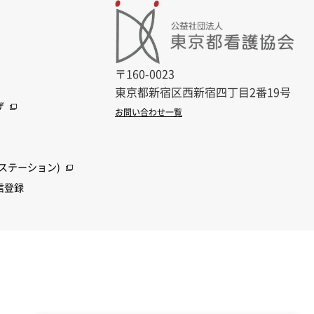
〒160-0023
東京都新宿区西新宿四丁目2番19号
ザ
お問い合わせ一覧
ステーション)
信登録