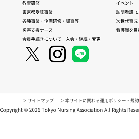
教育研修
イベント
東京都受託事業
訪問看護
各種事業・企画研修・調査等
次世代育成
災害支援ナース
看護職を目
会員手続きについて 入会・継続・変更
サイトマップ
本サイトに関わる運用ポリシー・規約
Copyright © 2026 Tokyo Nursing Association All Rights Rese