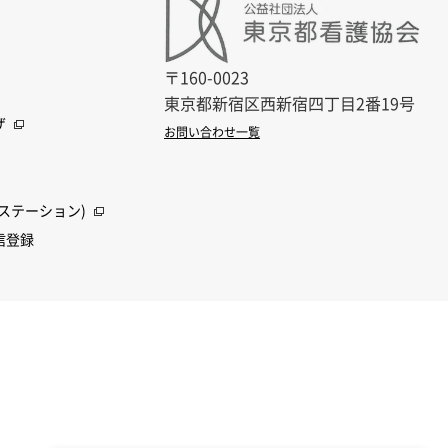
〒160-0023
東京都新宿区西新宿四丁目2番19号
ザ
お問い合わせ一覧
ステーション)
信登録