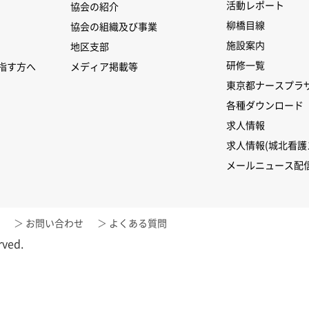
活動レポート
協会の紹介
柳橋目線
協会の組織及び事業
施設案内
地区支部
研修一覧
指す方へ
メディア掲載等
東京都ナースプラ
各種ダウンロード
求人情報
求人情報(城北看護
メールニュース配
お問い合わせ
よくある質問
rved.