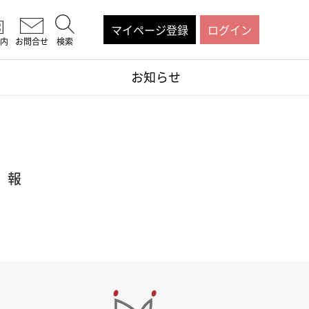
マイページ登録
ログイン
内
お問合せ
検索
お知らせ
）報