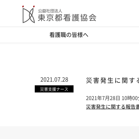
看護職の皆様へ
2021.07.28
災害発生に関する
災害支援ナース
2021年7月28日 10時0
災害発生に関する報告書