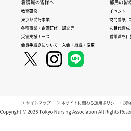
看護職の皆様へ
都民の皆
教育研修
イベント
東京都受託事業
訪問看護
各種事業・企画研修・調査等
次世代育成
災害支援ナース
看護職を目
会員手続きについて 入会・継続・変更
サイトマップ
本サイトに関わる運用ポリシー・規約
Copyright © 2026 Tokyo Nursing Association All Rights Rese