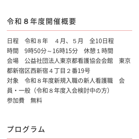
令和８年度開催概要
日程 令和８年 ４月、５月 全10日程
時間 9時50分～16時15分 休憩１時間
会場 公益社団法人東京都看護協会会館 東京
都新宿区西新宿４丁目２番19号
対象 令和８年度新規入職の新人看護職 会
員・一般（令和８年度入会検討中の方）
参加費 無料
プログラム