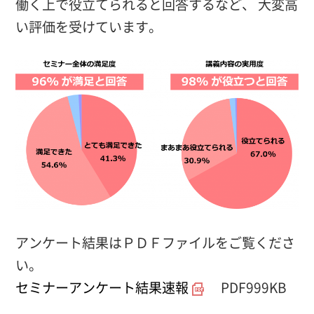
働く上で役立てられると回答するなど、 大変高
い評価を受けています。
アンケート結果はＰＤＦファイルをご覧くださ
い。
セミナーアンケート結果速報
PDF999KB