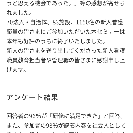
うと思える機会であった。」等の感想が寄せら
れました。
70法人・自治体、83施設、1150名の新人看護
職員の皆さまにご参加いただいた本セミナーは
本年も好評のうちに終了いたしました。
新人の皆さまを送り出してくださった新人看護
職員教育担当者や管理職の皆さまに感謝申し上
げます。
アンケート結果
回答者の96％が「研修に満足できた」と回答。
また、参加者の98％が講義内容を社会人として