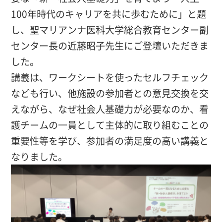
100年時代のキャリアを共に歩むために」と題
し、聖マリアンナ医科大学総合教育センター副
センター長の近藤昭子先生にご登壇いただきま
した。
講義は、ワークシートを使ったセルフチェック
なども行い、他施設の参加者との意見交換を交
えながら、なぜ社会人基礎力が必要なのか、看
護チームの一員として主体的に取り組むことの
重要性等を学び、参加者の満足度の高い講義と
なりました。