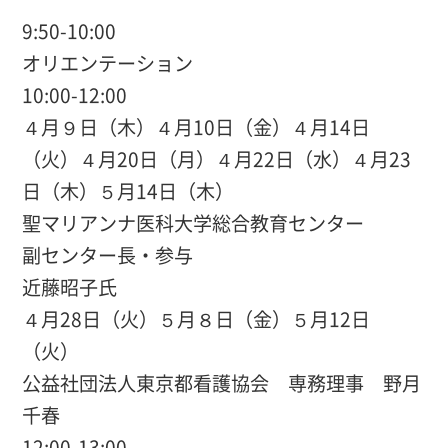
9:50-10:00
オリエンテーション
10:00-12:00
４月９日（木）４月10日（金）４月14日
（火）４月20日（月）４月22日（水）４月23
日（木）５月14日（木）
聖マリアンナ医科大学総合教育センター
副センター長・参与
近藤昭子氏
４月28日（火）５月８日（金）５月12日
（火）
公益社団法人東京都看護協会 専務理事 野月
千春
12:00-13:00