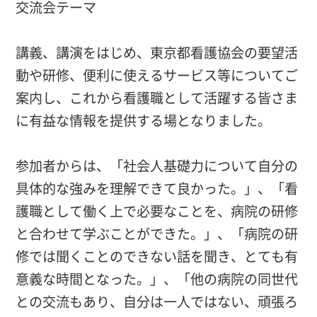
交流会テーマ
講義、講演をはじめ、東京都看護協会の要望活
動や研修、便利に使えるサービス等についてご
案内し、これから看護職として活躍する皆さま
に有益な情報を提供する場となりました。
参加者からは、「社会人基礎力について自分の
具体的な強みを理解できて良かった。」、「看
護職として働く上で必要なことを、病院の研修
と合わせて学ぶことができた。」、「病院の研
修では聞くことのできない話を聞き、とても有
意義な時間となった。」、「他の病院の同世代
との交流もあり、自分は一人ではない、頑張ろ