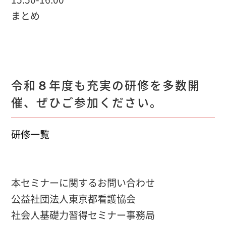
まとめ
令和８年度も充実の研修を多数開
催、ぜひご参加ください。
研修一覧
本セミナーに関するお問い合わせ
公益社団法人東京都看護協会
社会人基礎力習得セミナー事務局