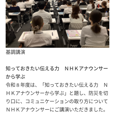
基調講演
知っておきたい伝える力 ＮＨＫアナウンサー
から学ぶ
令和８年度は、「知っておきたい伝える力 Ｎ
ＨＫアナウンサーから学ぶ」と題し、防災を切
り口に、コミュニケーションの取り方について
ＮＨＫアナウンサーにご講演いただきました。