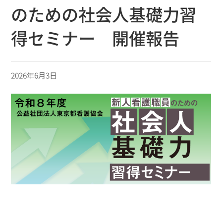
のための社会人基礎力習
得セミナー 開催報告
2026年6月3日