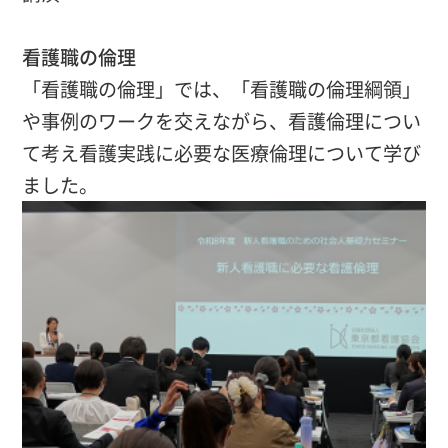
看護職の倫理
「看護職の倫理」では、「看護職の倫理綱領」
や事例のワークを交えながら、看護倫理につい
て考え看護実践に必要な医療倫理について学び
ました。