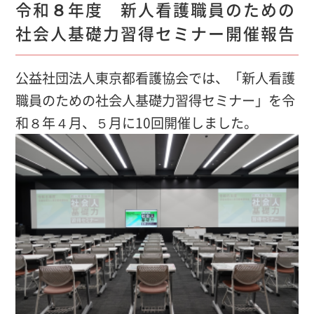
令和８年度 新人看護職員のための
社会人基礎力習得セミナー開催報告
公益社団法人東京都看護協会では、「新人看護
職員のための社会人基礎力習得セミナー」を令
和８年４月、５月に10回開催しました。