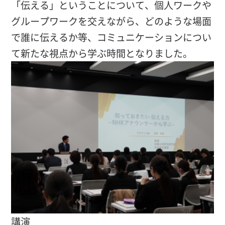
「伝える」ということについて、個人ワークや
グループワークを交えながら、どのような場面
で誰に伝えるか等、コミュニケーションについ
て新たな視点から学ぶ時間となりました。
講演