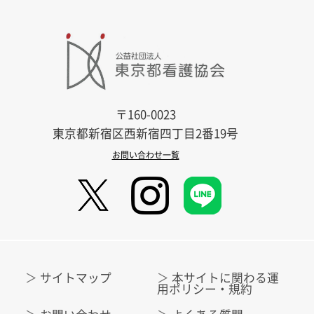
〒160-0023
東京都新宿区西新宿四丁目2番19号
お問い合わせ一覧
サイトマップ
本サイトに関わる運
用ポリシー・規約