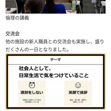
倫理の講義
交流会
他の施設の新人職員との交流会も実施し、盛り
だくさんの一日となりました。