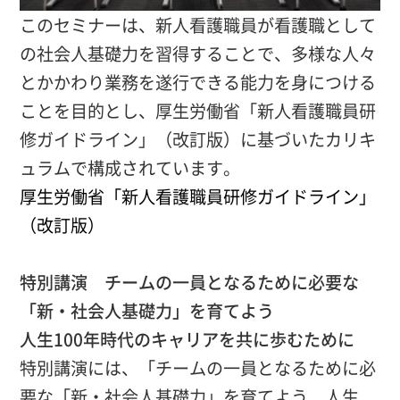
このセミナーは、新人看護職員が看護職として
の社会人基礎力を習得することで、多様な人々
とかかわり業務を遂行できる能力を身につける
ことを目的とし、厚生労働省「新人看護職員研
修ガイドライン」（改訂版）に基づいたカリキ
ュラムで構成されています。
厚生労働省「新人看護職員研修ガイドライン」
（改訂版）
特別講演 チームの一員となるために必要な
「新・社会人基礎力」を育てよう
人生100年時代のキャリアを共に歩むために
特別講演には、「チームの一員となるために必
要な「新・社会人基礎力」を育てよう 人生