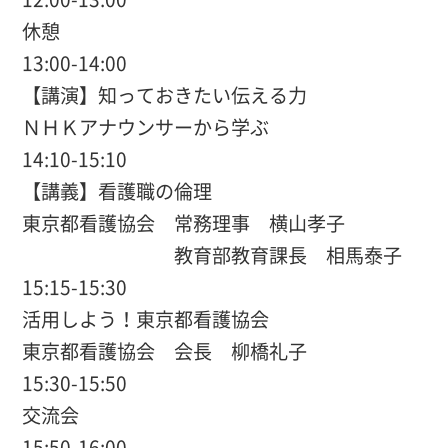
休憩
13:00-14:00
【講演】知っておきたい伝える力
ＮＨＫアナウンサーから学ぶ
14:10-15:10
【講義】看護職の倫理
東京都看護協会 常務理事 横山孝子
教育部教育課長 相馬泰子
15:15-15:30
活用しよう！東京都看護協会
東京都看護協会 会長 柳橋礼子
15:30-15:50
交流会
15:50-16:00