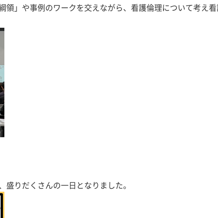
綱領」や事例のワークを交えながら、看護倫理について考え看
、盛りだくさんの一日となりました。