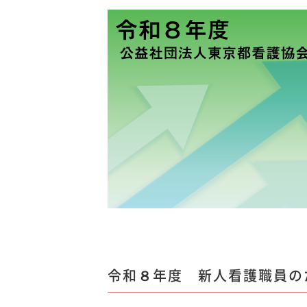
令和８年度 新人看護職員の