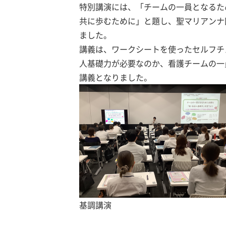
特別講演には、「チームの一員となるた
共に歩むために」と題し、聖マリアンナ
ました。
講義は、ワークシートを使ったセルフチ
人基礎力が必要なのか、看護チームの一
講義となりました。
基調講演