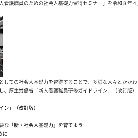
人看護職員のための社会人基礎力習得セミナー」を令和８年４
としての社会人基礎力を習得することで、多様な人々とかかわ
し、厚生労働省「新人看護職員研修ガイドライン」（改訂版）
イン」（改訂版）
要な「新・社会人基礎力」を育てよう
めに