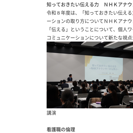
知っておきたい伝える力 ＮＨＫアナウ
令和８年度は、「知っておきたい伝える
ーションの取り方についてＮＨＫアナウ
「伝える」ということについて、個人ワ
コミュニケーションについて新たな視点
講演
看護職の倫理