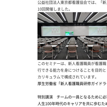
公益社団法人東京都看護協会では、「新
10回開催しました。
このセミナーは、新人看護職員が看護職
行できる能力を身につけることを目的と
カリキュラムで構成されています。
厚生労働省「新人看護職員研修ガイドラ
特別講演 チームの一員となるために必
人生100年時代のキャリアを共に歩むた