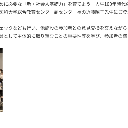
めに必要な「新・社会人基礎力」を育てよう 人生100年時代
医科大学総合教育センター副センター長の近藤昭子先生にご登
ェックなども行い、他施設の参加者との意見交換を交えながら
員として主体的に取り組むことの重要性等を学び、参加者の満