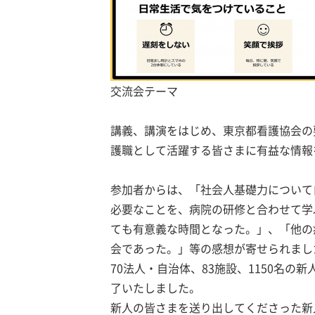
交流会テーマ
講義、講演をはじめ、東京都看護協会の
護職として活躍する皆さまに有益な情報
参加者からは、「社会人基礎力について
必要なことを、病院の研修と合わせて学
ても有意義な時間となった。」、「他の
会であった。」等の感想が寄せられまし
70法人・自治体、83施設、1150名
了いたしました。
新人の皆さまを送り出してくださった新