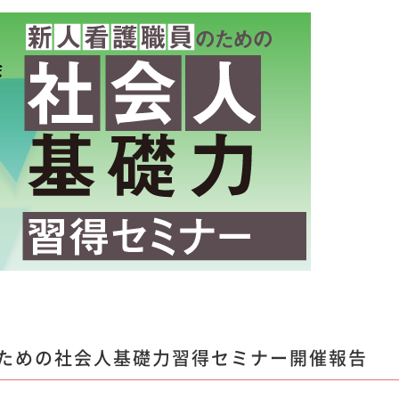
ための社会人基礎力習得セミナー開催報告