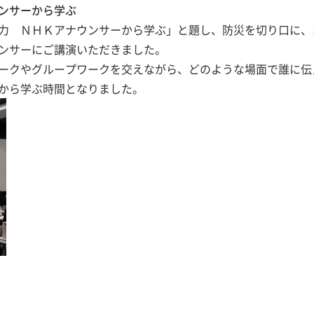
ンサーから学ぶ
力 ＮＨＫアナウンサーから学ぶ」と題し、防災を切り口に、
ンサーにご講演いただきました。
ークやグループワークを交えながら、どのような場面で誰に伝
から学ぶ時間となりました。