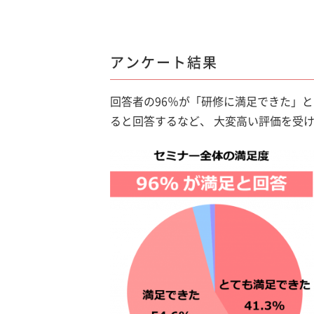
アンケート結果
回答者の96％が「研修に満足できた」
ると回答するなど、 大変高い評価を受