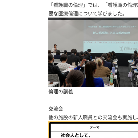
「看護職の倫理」では、「看護職の倫理
要な医療倫理について学びました。
倫理の講義
交流会
他の施設の新人職員との交流会も実施し