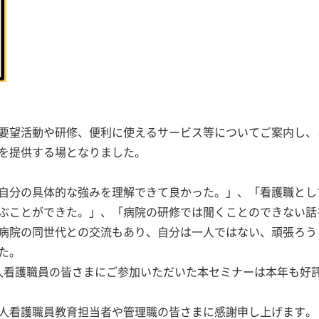
要望活動や研修、便利に使えるサービス等についてご案内し、
を提供する場となりました。
自分の具体的な強みを理解できて良かった。」、「看護職とし
ぶことができた。」、「病院の研修では聞くことのできない話
病院の同世代との交流もあり、自分は一人ではない、頑張ろう
た。
の新人看護職員の皆さまにご参加いただいた本セミナーは本年も好
人看護職員教育担当者や管理職の皆さまに感謝申し上げます。