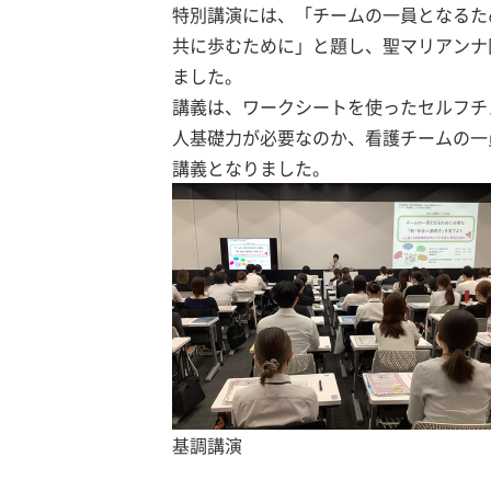
特別講演には、「チームの一員となるた
共に歩むために」と題し、聖マリアンナ
ました。
講義は、ワークシートを使ったセルフチ
人基礎力が必要なのか、看護チームの一
講義となりました。
基調講演