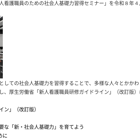
人看護職員のための社会人基礎力習得セミナー」を令和８年４
としての社会人基礎力を習得することで、多様な人々とかかわ
し、厚生労働省「新人看護職員研修ガイドライン」（改訂版）
イン」（改訂版）
要な「新・社会人基礎力」を育てよう
めに