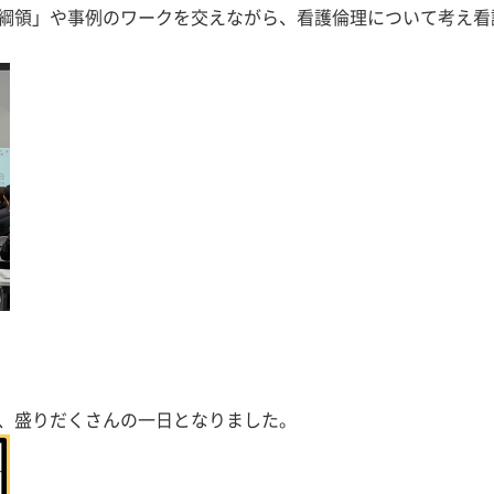
綱領」や事例のワークを交えながら、看護倫理について考え看
、盛りだくさんの一日となりました。