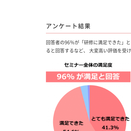
アンケート結果
回答者の96％が「研修に満足できた」
ると回答するなど、 大変高い評価を受