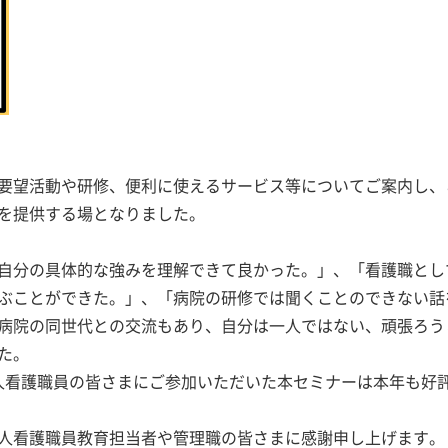
要望活動や研修、便利に使えるサービス等についてご案内し、
を提供する場となりました。
自分の具体的な強みを理解できて良かった。」、「看護職とし
ぶことができた。」、「病院の研修では聞くことのできない話
病院の同世代との交流もあり、自分は一人ではない、頑張ろう
た。
の新人看護職員の皆さまにご参加いただいた本セミナーは本年も好
人看護職員教育担当者や管理職の皆さまに感謝申し上げます。