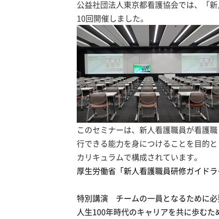
公益社団法人東京都看護協会では、「新
10回開催しました。
このセミナーは、新人看護職員が看護職
行できる能力を身につけることを目的と
カリキュラムで構成されています。
厚生労働省「新人看護職員研修ガイドラ
特別講演 チームの一員となるために必
人生100年時代のキャリアを共に歩むた