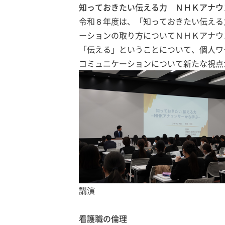
知っておきたい伝える力 ＮＨＫアナウ
令和８年度は、「知っておきたい伝える
ーションの取り方についてＮＨＫアナウ
「伝える」ということについて、個人ワ
コミュニケーションについて新たな視点
講演
看護職の倫理