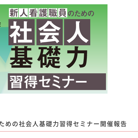
ための社会人基礎力習得セミナー開催報告