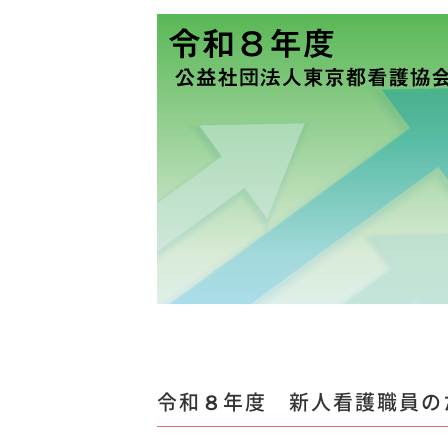
令和８年度 新人看護職員の