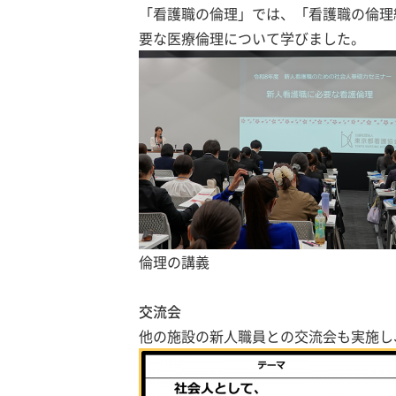
「看護職の倫理」では、「看護職の倫理
要な医療倫理について学びました。
倫理の講義
交流会
他の施設の新人職員との交流会も実施し