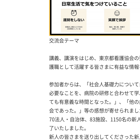
交流会テーマ
講義、講演をはじめ、東京都看護協会の
護職として活躍する皆さまに有益な情報
参加者からは、「社会人基礎力について
必要なことを、病院の研修と合わせて学
ても有意義な時間となった。」、「他の
会であった。」等の感想が寄せられまし
70法人・自治体、83施設、1150名
了いたしました。
新人の皆さまを送り出してくださった新