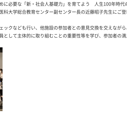
めに必要な「新・社会人基礎力」を育てよう 人生100年時代
医科大学総合教育センター副センター長の近藤昭子先生にご登
ェックなども行い、他施設の参加者との意見交換を交えながら
員として主体的に取り組むことの重要性等を学び、参加者の満