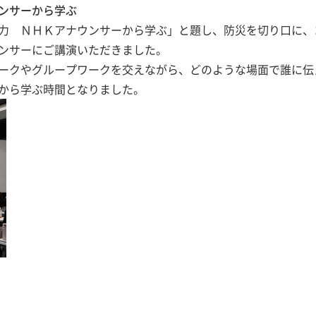
ンサーから学ぶ
力 ＮＨＫアナウンサーから学ぶ」と題し、防災を切り口に、
ンサーにご講演いただきました。
ークやグループワークを交えながら、どのような場面で誰に伝
から学ぶ時間となりました。