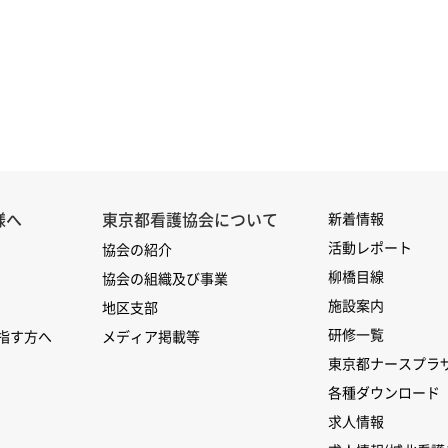
様へ
東京都看護協会について
新着情報
活動レポート
協会の紹介
柳橋目線
協会の組織及び事業
施設案内
地区支部
研修一覧
指す方へ
メディア掲載等
東京都ナースプラ
各種ダウンロード
求人情報