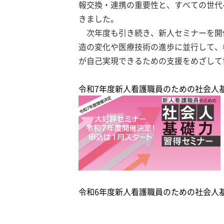
報交換・連携の重要性と、すべての世代
きました。
次年度も引き続き、新人セミナーを開
造の変化や医療技術の進歩に並行して、
が自己実現できるための支援をめざして
令和7年度新人看護職員のための社会人
令和6年度新人看護職員のための社会人