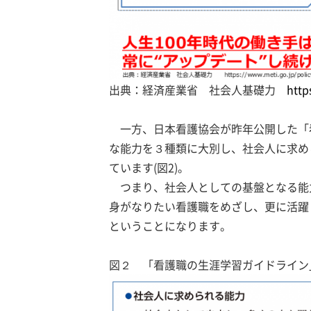
出典：経済産業省 社会人基礎力
http
一方、日本看護協会が昨年公開した「
な能力を３種類に大別し、社会人に求め
ています(図2)。
つまり、社会人としての基盤となる能
身がなりたい看護職をめざし、更に活躍
ということになります。
図２ 「看護職の生涯学習ガイドライン