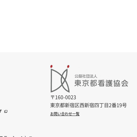
〒160-0023
東京都新宿区西新宿四丁目2番19号
ザ
お問い合わせ一覧