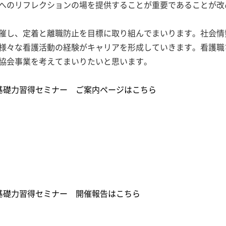
へのリフレクションの場を提供することが重要であることが改
催し、定着と離職防止を目標に取り組んでまいります。社会情
様々な看護活動の経験がキャリアを形成していきます。看護職
協会事業を考えてまいりたいと思います。
基礎力習得セミナー ご案内ページはこちら
基礎力習得セミナー 開催報告はこちら