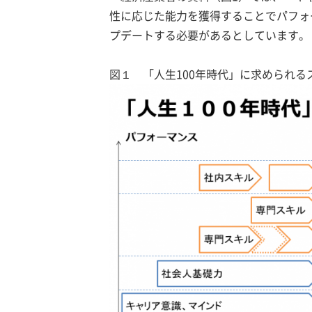
性に応じた能力を獲得することでパフォ
プデートする必要があるとしています。
図１ 「人生100年時代」に求められ