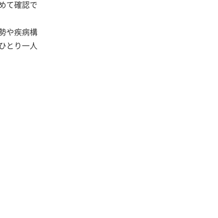
めて確認で
勢や疾病構
ひとり一人