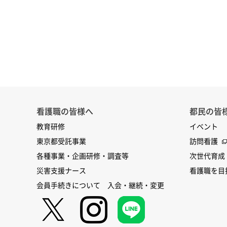
看護職の皆様へ
都民の皆
教育研修
イベント
東京都受託事業
訪問看護
各種事業・企画研修・調査等
次世代育成
災害支援ナース
看護職を目
会員手続きについて 入会・継続・変更