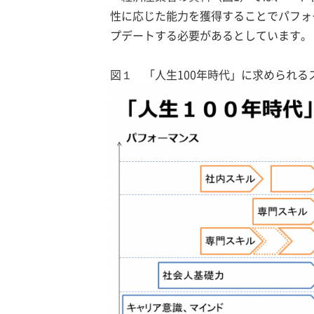
性に応じた能力を獲得することでパフォ
プデートする必要があるとしています。
図１ 「人生100年時代」に求められ