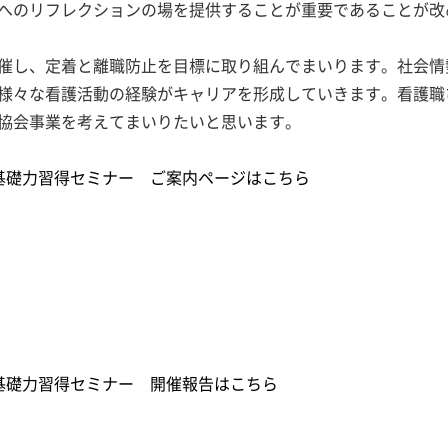
へのリフレクションの場を提供することが重要であることが改
催し、定着と離職防止を目標に取り組んでまいります。社会情
様々な看護活動の経験がキャリアを形成していきます。看護職
協会事業を考えてまいりたいと思います。
基礎力習得セミナー ご案内ページはこちら
基礎力習得セミナー 開催報告はこちら