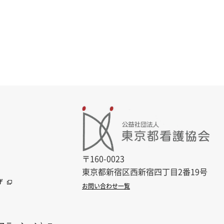
〒160-0023
東京都新宿区西新宿四丁目2番19号
ザ
お問い合わせ一覧