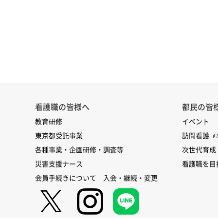
看護職の皆様へ
都民の皆
教育研修
イベント
東京都受託事業
訪問看護
各種事業・企画研修・調査等
次世代育成
災害支援ナース
看護職を目
会員手続きについて 入会・継続・変更