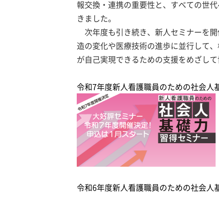
報交換・連携の重要性と、すべての世代
きました。
次年度も引き続き、新人セミナーを開
造の変化や医療技術の進歩に並行して、
が自己実現できるための支援をめざして
令和7年度新人看護職員のための社会人
令和6年度新人看護職員のための社会人