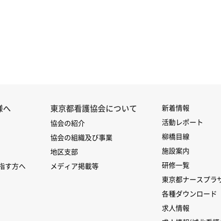
様へ
東京都看護協会について
新着情報
活動レポート
協会の紹介
柳橋目線
協会の組織及び事業
施設案内
地区支部
研修一覧
指す方へ
メディア掲載等
東京都ナースプラ
各種ダウンロード
求人情報