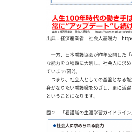
出典：経済産業省 社会人基礎力
http
一方、日本看護協会が昨年公開した「
な能力を３種類に大別し、社会人に求め
ています(図2)。
つまり、社会人としての基盤となる能
身がなりたい看護職をめざし、更に活躍
ということになります。
図２ 「看護職の生涯学習ガイドライン