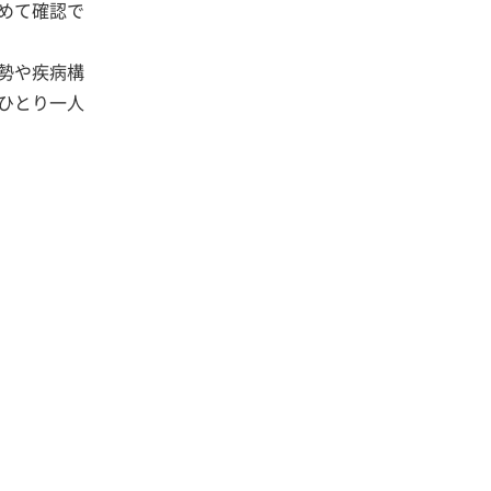
めて確認で
勢や疾病構
ひとり一人