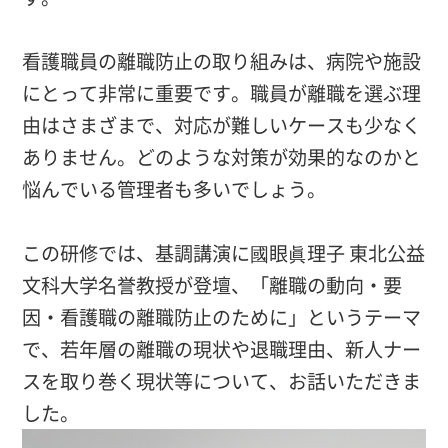
看護職員の離職防止の取り組みは、病院や施設
にとって非常に重要です。職員が離職を選ぶ理
由はさまざまで、対応が難しいケースも少なく
ありません。どのような対策が効果的なのかと
悩んでいる管理者も多いでしょう。
この研修では、基調講演に國眼眞理子 東北公益
文科大学名誉教授が登壇、「離職の動向・要
因・看護職の離職防止のために」というテーマ
で、若年層の離職の現状や退職理由、新人ナー
スを取り巻く現状等について、お話いただきま
した。