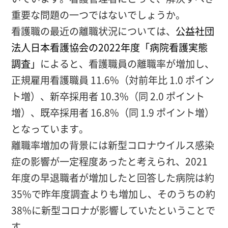
重要な問題の一つではないでしょうか。
看護職の最近の離職状況については、
公益社団
法人日本看護協会の2022年度「病院看護実態
調査」
によると、看護職員の離職率が増加し、
正規雇用看護職員 11.6%（対前年比 1.0 ポイン
ト増）、新卒採用者 10.3%（同 2.0 ポイント
増）、既卒採用者 16.8%（同 1.9 ポイント増）
となっています。
離職率増加の背景には新型コロナウイルス感染
症の影響が一定程度あったと考えられ、2021
年度の早退職者が増加したと回答した病院は約
35%で昨年度調査よりも増加し、そのうちの約
38%に新型コロナが影響していたということで
す。