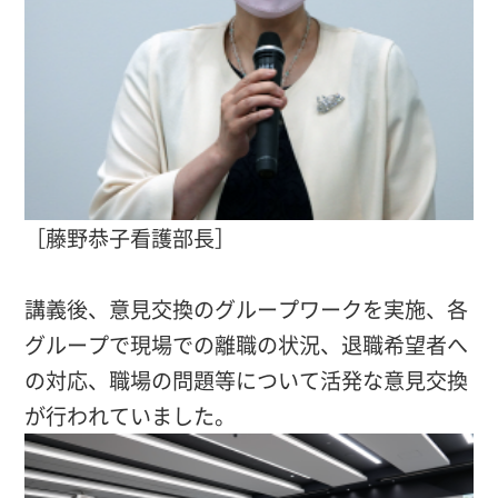
［藤野恭子看護部長］
講義後、意見交換のグループワークを実施、各
グループで現場での離職の状況、退職希望者へ
の対応、職場の問題等について活発な意見交換
が行われていました。