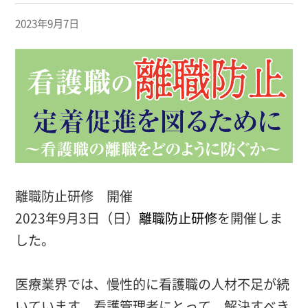
2023年9月7日
離職防止研修 開催
2023年9月3日（日）
離職防止研修
を開催しま
した。
医療業界では、慢性的に看護職の人材不足が続
いています。看護管理者にとって、解決すべき