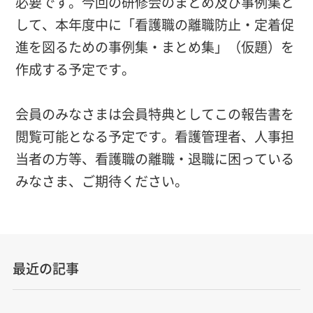
必要です。今回の研修会のまとめ及び事例集と
して、本年度中に「看護職の離職防止・定着促
進を図るための事例集・まとめ集」（仮題）を
作成する予定です。
会員のみなさまは会員特典としてこの報告書を
閲覧可能となる予定です。看護管理者、人事担
当者の方等、看護職の離職・退職に困っている
みなさま、ご期待ください。
最近の記事