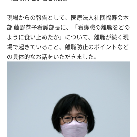
現場からの報告として、医療法人社団福寿会本
部 藤野恭子看護部長に、「看護職の離職をどの
ように食い止めたか」について、離職が続く現
場で起きていること、離職防止のポイントなど
の具体的なお話をいただきました。