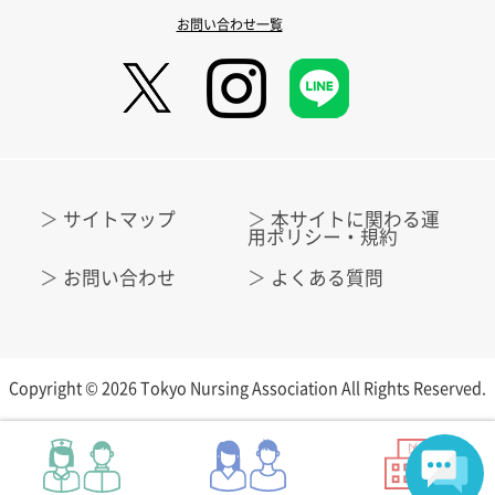
お問い合わせ一覧
サイトマップ
本サイトに関わる運
用ポリシー・規約
お問い合わせ
よくある質問
Copyright © 2026 Tokyo Nursing Association All Rights Reserved.