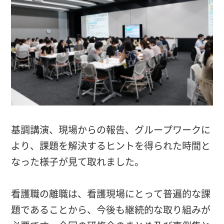
基調講演、現場からの報告、グループワークに
より、課題を解決するヒントを得られた時間と
なった様子が見て取れました。
看護職の離職は、看護現場にとって普遍的な課
題であることから、今後も継続的な取り組みが